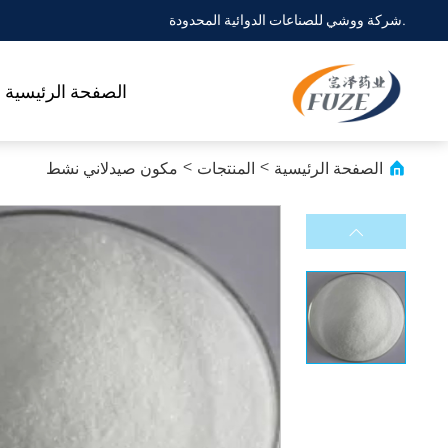
شركة ووشي للصناعات الدوائية المحدودة.
الصفحة الرئيسية
الصفحة الرئيسية
>
المنتجات
>
مكون صيدلاني نشط