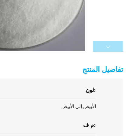
تفاصيل المنتج
لون:
الأبيض إلى الأبيض
م ف: