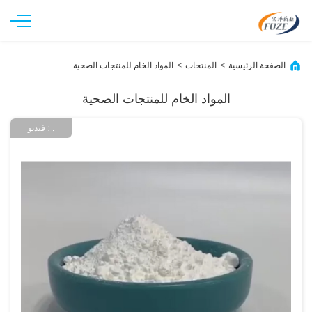
الصفحة الرئيسية
المنتجات
المواد الخام للمنتجات الصحية
>
>
المواد الخام للمنتجات الصحية
فيديو : .