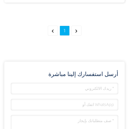
1
أرسل استفسارك إلينا مباشرة