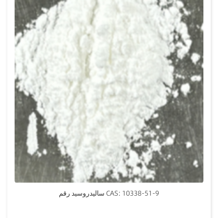
ساليدروسيد رقم CAS: 10338-51-9