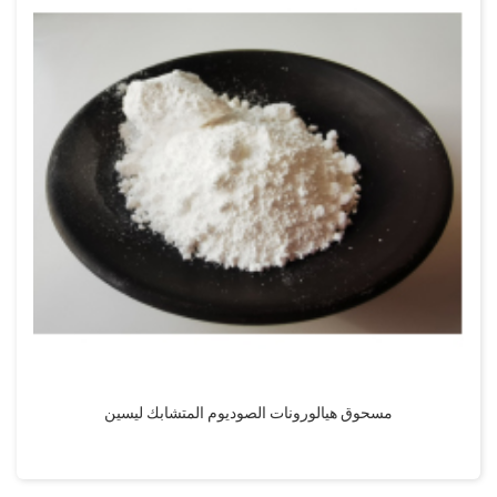
مسحوق هيالورونات الصوديوم المتشابك ليسين