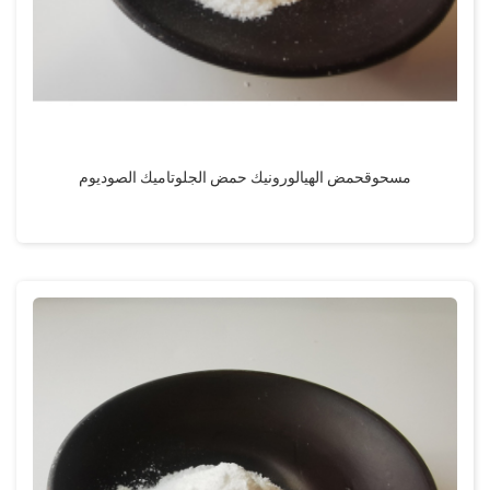
مسحوقحمض الهيالورونيك حمض الجلوتاميك الصوديوم