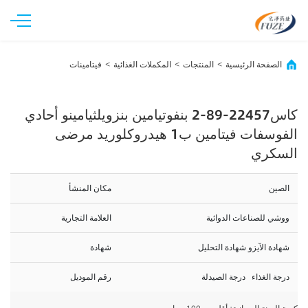
الصفحة الرئيسية
المنتجات
المكملات الغذائية
فيتامينات
>
>
>
كاس22457-89-2 بنفوتيامين بنزويلثيامينو أحادي
الفوسفات فيتامين ب1 هيدروكلوريد مرضى
السكري
الصين
مكان المنشأ
ووشي للصناعات الدوائية
العلامة التجارية
شهادة الآيزو شهادة التحليل
شهادة
درجة الغذاء درجة الصيدلة
رقم الموديل