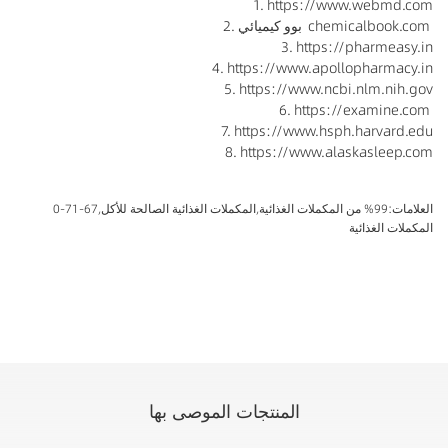
1. https://www.webmd.com
2. بوو كيميائي chemicalbook.com
3. https://pharmeasy.in
4. https://www.apollopharmacy.in
5. https://www.ncbi.nlm.nih.gov
6. https://examine.com
7. https://www.hsph.harvard.edu
8. https://www.alaskasleep.com
العلامات:
99% من المكملات الغذائية
,
المكملات الغذائية الصالحة للأكل
,
67-71-0
المكملات الغذائية
المنتجات الموصى بها